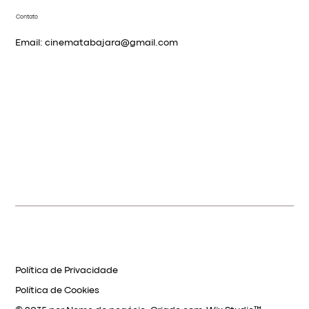
Contato
Email:
cinematabajara@gmail.com
Política de Privacidade
Política de Cookies