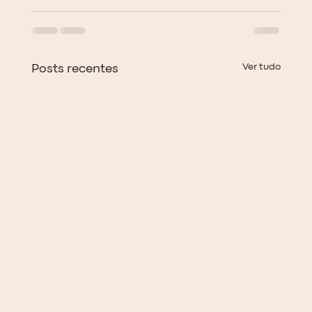
Ver tudo
Posts recentes