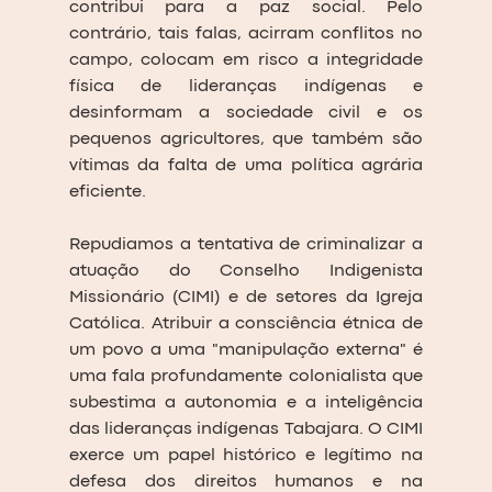
contribui para a paz social. Pelo 
contrário, tais falas, acirram conflitos no 
campo, colocam em risco a integridade 
física de lideranças indígenas e 
desinformam a sociedade civil e os 
pequenos agricultores, que também são 
vítimas da falta de uma política agrária 
eficiente. 
Repudiamos a tentativa de criminalizar a 
atuação do Conselho Indigenista 
Missionário (CIMI) e de setores da Igreja 
Católica. Atribuir a consciência étnica de 
um povo a uma "manipulação externa" é 
uma fala profundamente colonialista que 
subestima a autonomia e a inteligência 
das lideranças indígenas Tabajara. O CIMI 
exerce um papel histórico e legítimo na 
defesa dos direitos humanos e na 