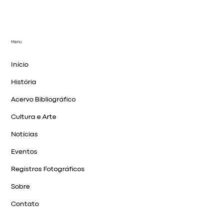
Menu
Início
História
Acervo Bibliográfico
Cultura e Arte
Notícias
Eventos
Registros Fotográficos
Sobre
Contato