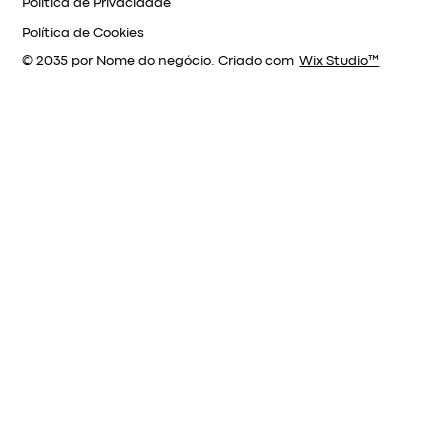
Política de Privacidade
Política de Cookies
© 2035 por Nome do negócio. Criado com
Wix Studio™