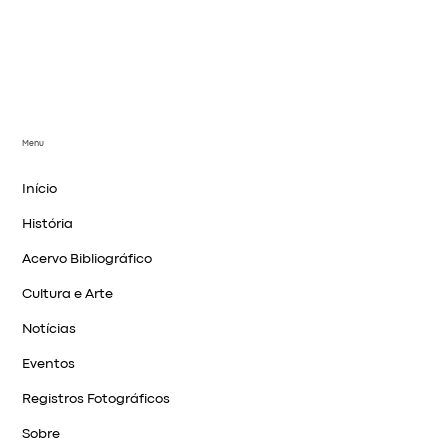
Menu
Início
História
Acervo Bibliográfico
Cultura e Arte
Notícias
Eventos
Registros Fotográficos
Sobre