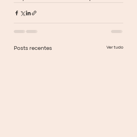
Ver tudo
Posts recentes