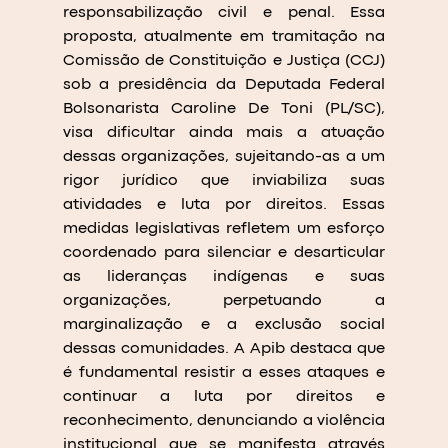
responsabilização civil e penal. Essa 
proposta, atualmente em tramitação na 
Comissão de Constituição e Justiça (CCJ) 
sob a presidência da Deputada Federal 
Bolsonarista Caroline De Toni (PL/SC), 
visa dificultar ainda mais a atuação 
dessas organizações, sujeitando-as a um 
rigor jurídico que inviabiliza suas 
atividades e luta por direitos. Essas 
medidas legislativas refletem um esforço 
coordenado para silenciar e desarticular 
as lideranças indígenas e suas 
organizações, perpetuando a 
marginalização e a exclusão social 
dessas comunidades. A Apib destaca que 
é fundamental resistir a esses ataques e 
continuar a luta por direitos e 
reconhecimento, denunciando a violência 
institucional que se manifesta através 