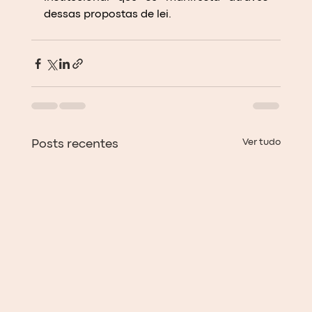
dessas propostas de lei.
Ver tudo
Posts recentes