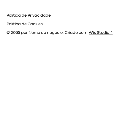
Política de Privacidade
Política de Cookies
© 2035 por Nome do negócio. Criado com
Wix Studio™