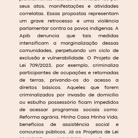
seus atos, manifestações e atividades 
correlatas. Essas propostas representam 
um grave retrocesso e uma violência 
parlamentar contra os povos indígenas. A 
Apib denuncia que tais medidas 
intensificam a marginalização dessas 
comunidades, perpetuando um ciclo de 
exclusão e vulnerabilidade. O Projeto de 
Lei 709/2023, por exemplo, criminaliza 
participantes de ocupações e retomadas 
de terras, privando-os do acesso a 
direitos básicos. Aqueles que forem 
criminalizados por invasão de domicílio 
ou esbulho possessório ficam impedidos 
de acessar programas sociais como: 
Reforma agrária, Minha Casa Minha Vida, 
benefícios de assistência social e 
concursos públicos. Já os Projetos de Lei 