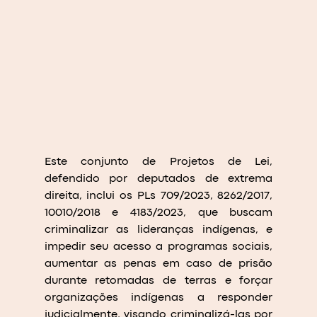
Este conjunto de Projetos de Lei, 
defendido por deputados de extrema 
direita, inclui os PLs 709/2023, 8262/2017, 
10010/2018 e 4183/2023, que buscam 
criminalizar as lideranças indígenas, e 
impedir seu acesso a programas sociais, 
aumentar as penas em caso de prisão 
durante retomadas de terras e forçar 
organizações indígenas a responder 
judicialmente, visando criminalizá-las por 